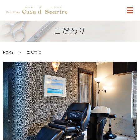
メ
こだわり
HOME
こだわり