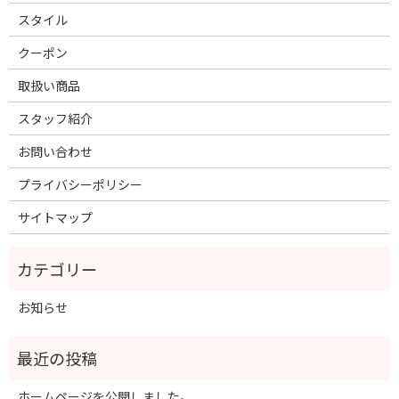
スタイル
クーポン
取扱い商品
スタッフ紹介
お問い合わせ
プライバシーポリシー
サイトマップ
お知らせ
ホームページを公開しました。