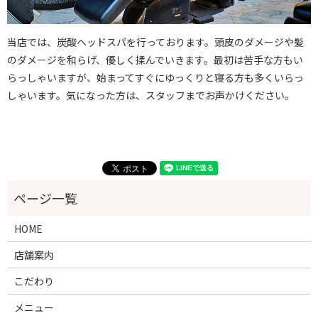
当店では、炭酸ヘッドスパを行っております。頭皮のダメージや髪
のダメージを和らげ、優しく揉んでいきます。最初は苦手な方もい
らっしゃいますが、始まってすぐにゆっくりと寝る方も多くいらっ
しゃいます。気になった方は、スタッフまでお声かけください。
HOME
店舗案内
こだわり
メニュー